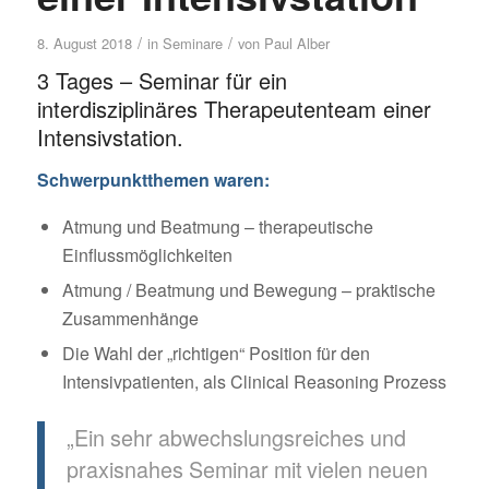
/
/
8. August 2018
in
Seminare
von
Paul Alber
3 Tages – Seminar für ein
interdisziplinäres Therapeutenteam einer
Intensivstation.
Schwerpunktthemen waren:
Atmung und Beatmung – therapeutische
Einflussmöglichkeiten
Atmung / Beatmung und Bewegung – praktische
Zusammenhänge
Die Wahl der „richtigen“ Position für den
Intensivpatienten, als Clinical Reasoning Prozess
„Ein sehr abwechslungsreiches und
praxisnahes Seminar mit vielen neuen